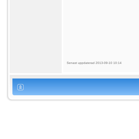
Senast uppdaterad 2013-09-10 10:14