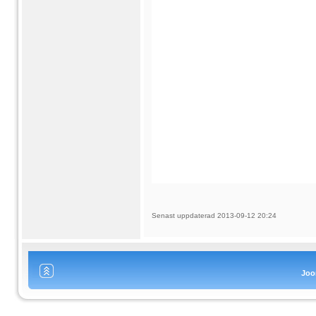
Senast uppdaterad 2013-09-12 20:24
Joo