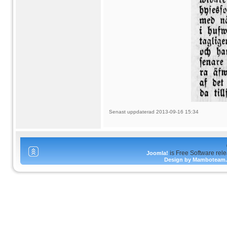
Senast uppdaterad 2013-09-16 15:34
is Free Software rel
Joomla!
Design by Mamboteam