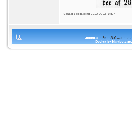
Senast uppdaterad 2013-09-16 15:34
is Free Software rel
Joomla!
Design by Mamboteam