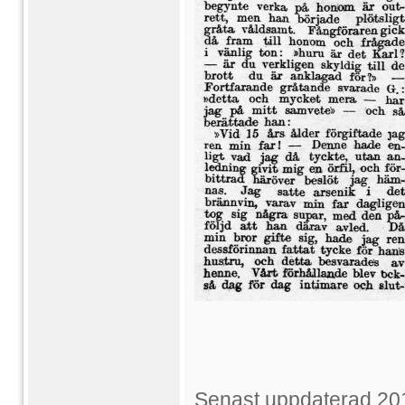
Senast uppdaterad 20