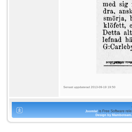
Senast uppdaterad 2013-09-19 19:50
is Free Software rel
Joomla!
Design by Mamboteam