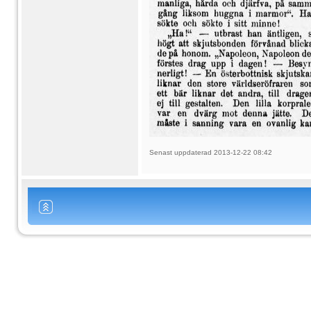
Senast uppdaterad 2013-12-22 08:42