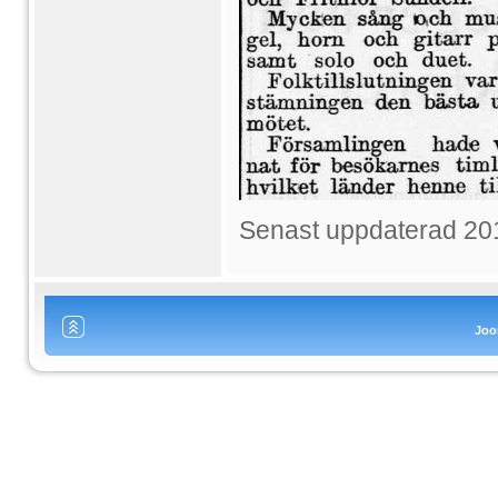
Senast uppdaterad 20
Joo