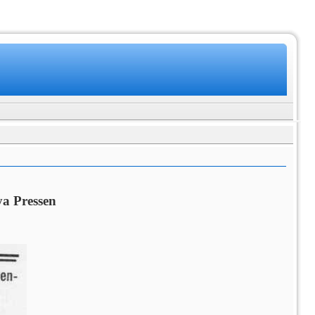
Nya Pressen