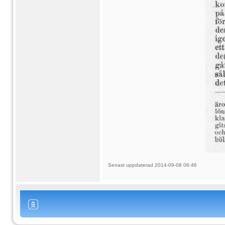
Senast uppdaterad 2014-09-08 06:46