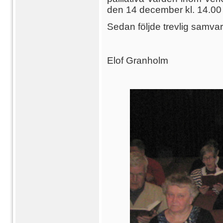
den 14 december kl. 14.00 
Sedan följde trevlig samvar
Elof Granholm