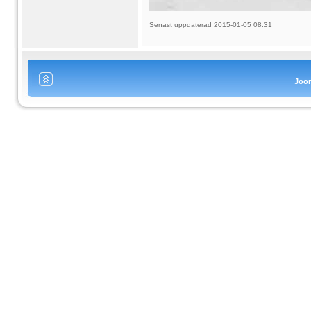
Senast uppdaterad 2015-01-05 08:31
Joo