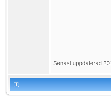
Senast uppdaterad 20