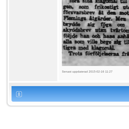
Senast uppdaterad 2015-02-16 11:27