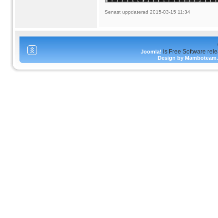
Senast uppdaterad 2015-03-15 11:34
is Free Software rel
Joomla!
Design by Mamboteam