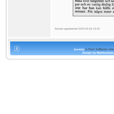
Senast uppdaterad 2015-03-16 13:10
is Free Software rel
Joomla!
Design by Mamboteam