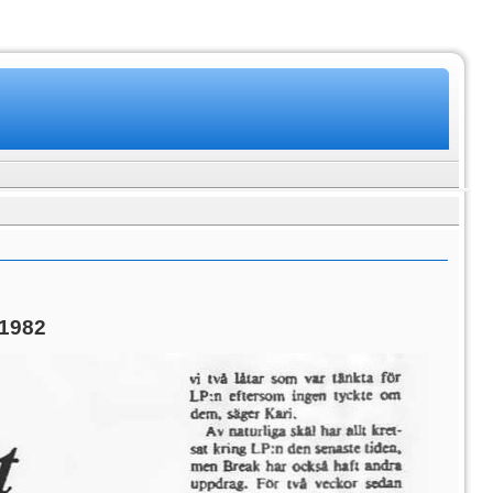
.1982