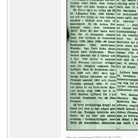
Senast uppdaterad 2015-10-25 17:00