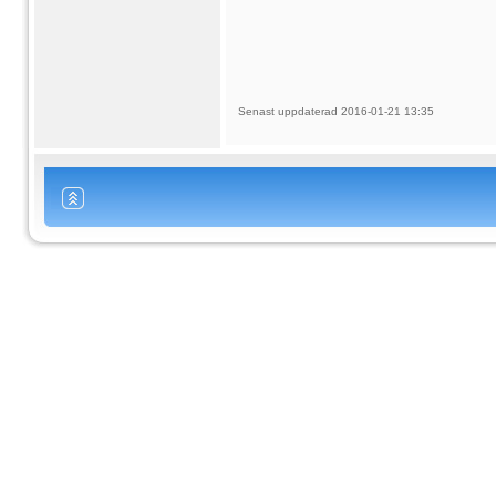
Senast uppdaterad 2016-01-21 13:35