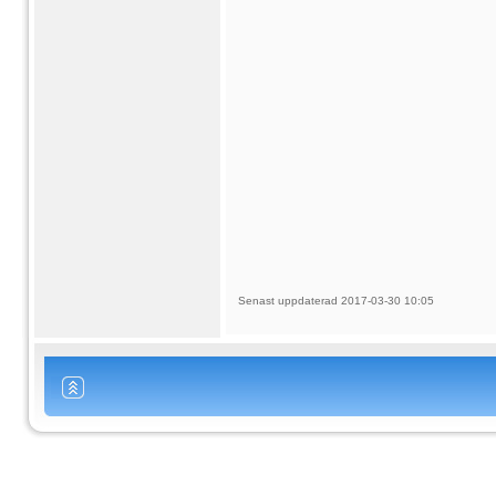
Senast uppdaterad 2017-03-30 10:05