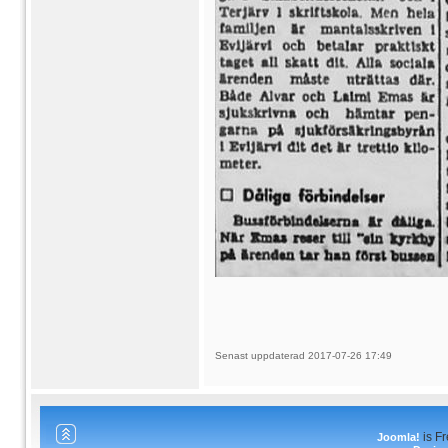
Senast uppdaterad 2017-07-26 17:49
is F
Joomla!