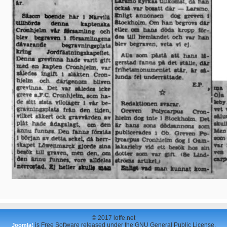
© 2017 loffe.net
is Free Software released under the GNU General Public License.
Joomla!