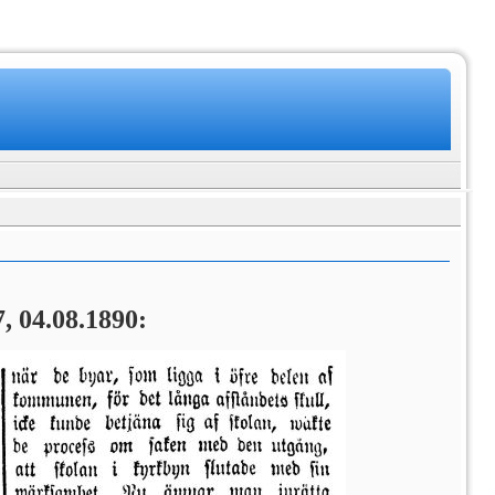
, 04.08.1890: