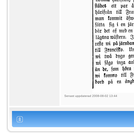
Senast uppdaterad 2008-08-02 13:44