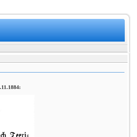
.11.1884: