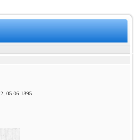
 2, 05.06.1895