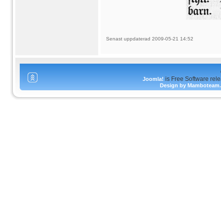
Senast uppdaterad 2009-05-21 14:52
is Free Software rel
Joomla!
Design by Mamboteam