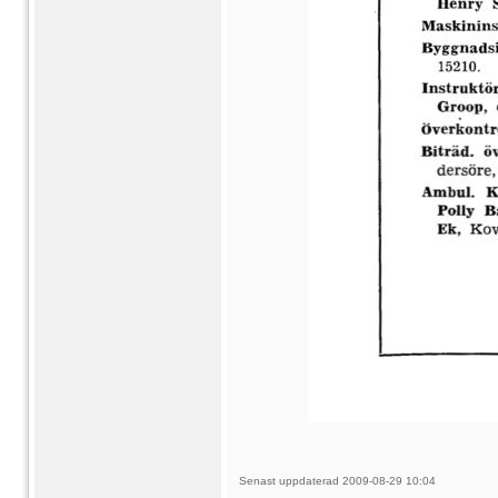
Senast uppdaterad 2009-08-29 10:04