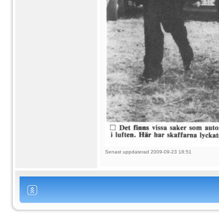
Senast uppdaterad 2009-09-23 18:51