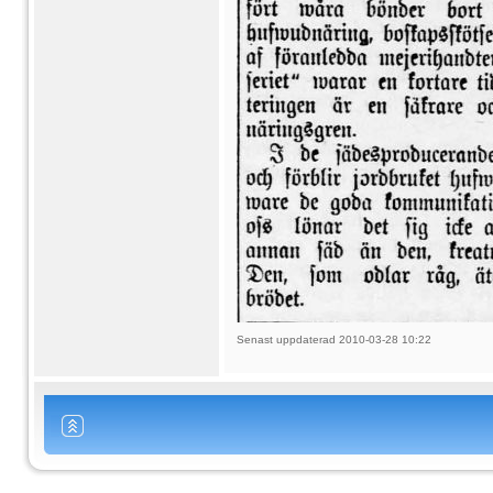
Senast uppdaterad 2010-03-28 10:22