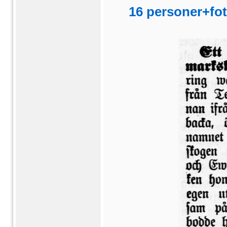
16 personer+fot