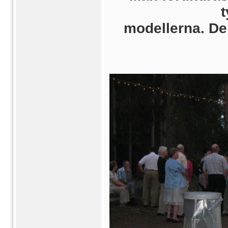
modellerna. De