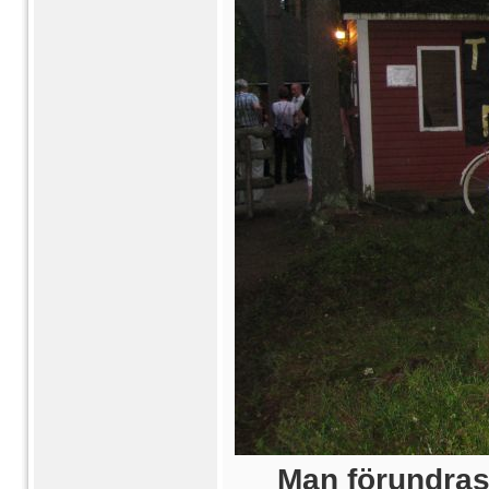
Man förundras