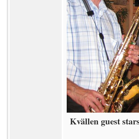
Kvällen guest star