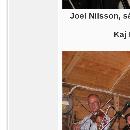
Joel Nilsson, s
Kaj 