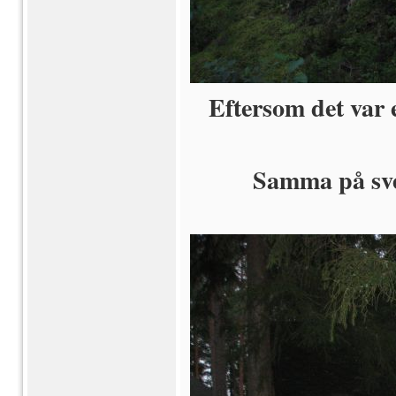
Eftersom det var e
Samma på sve