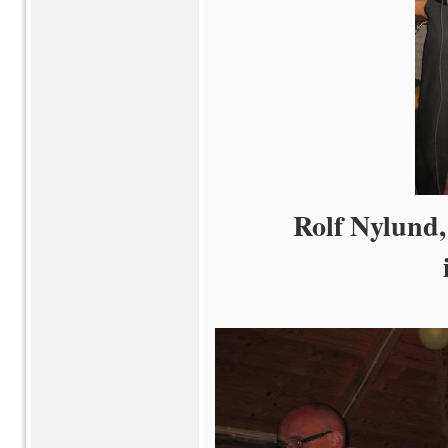
Rolf Nylund,