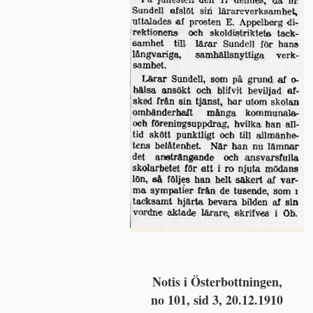
Notis i Österbottningen,
no 101, sid 3, 20.12.1910