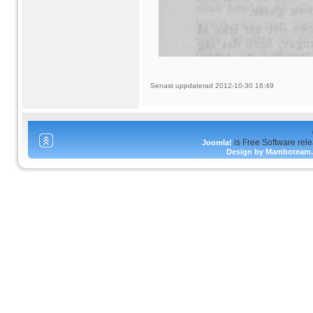
Senast uppdaterad 2012-10-30 16:49
is Free Software rel
Joomla!
Design by Mamboteam