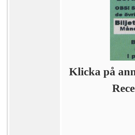
Klicka på ann
Rece