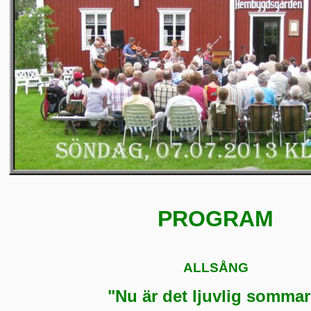
PROGRAM
ALLSÅNG
"Nu är det ljuvlig sommar