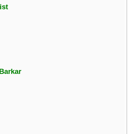
ist
Barkar