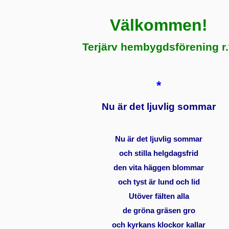
Välkommen!
Terjärv hembygdsförening r.
*
Nu är det ljuvlig sommar
Nu är det ljuvlig sommar
och stilla helgdagsfrid
den vita häggen blommar
och tyst är lund och lid
Utöver fälten alla
de gröna gräsen gro
och kyrkans klockor kallar