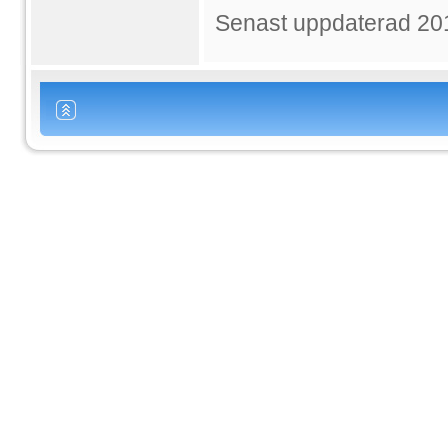
Senast uppdaterad 20