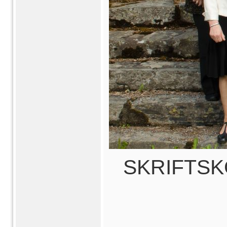
SKRIFTSK