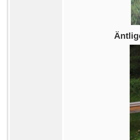
Äntlig