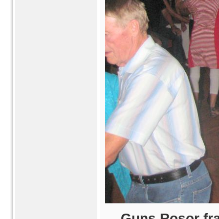
Guns Rosor fra