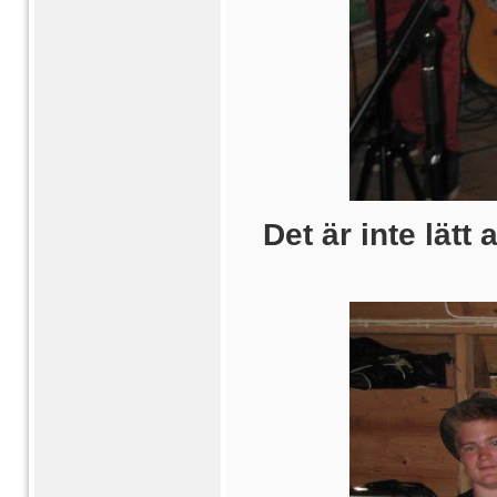
Det är inte lätt