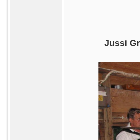
Jussi Gr