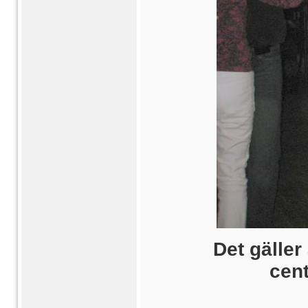
Det gäller
cent