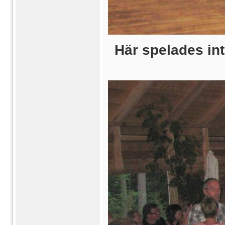
Här spelades int