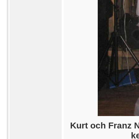
Kurt och Franz 
k