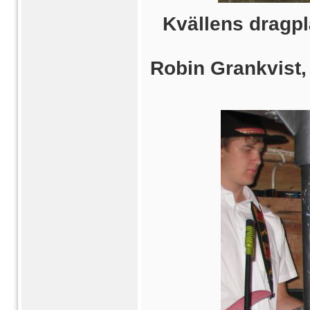
Kvällens dragpl
Robin Grankvist