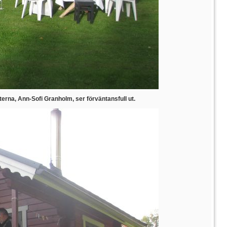
sterna, Ann-Sofi Granholm, ser förväntansfull ut.