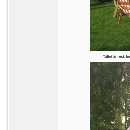
Tältet är rest, b