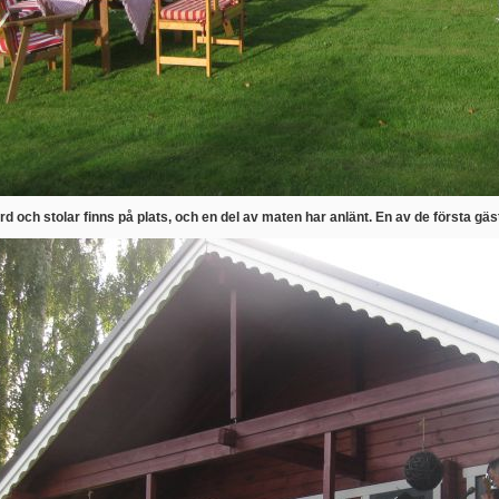
ord och stolar finns på plats, och en del av maten har anlänt. En av de första gä