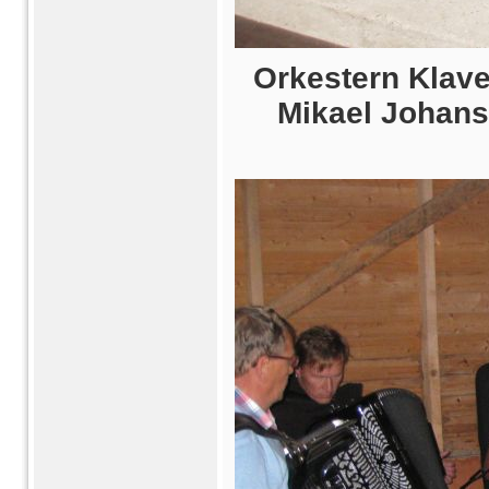
Orkestern Klave
Mikael Johans