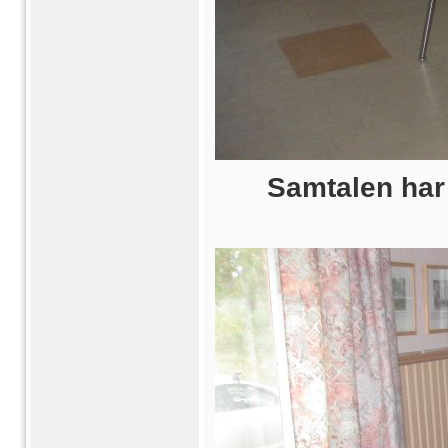
Samtalen har 