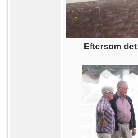
Eftersom det