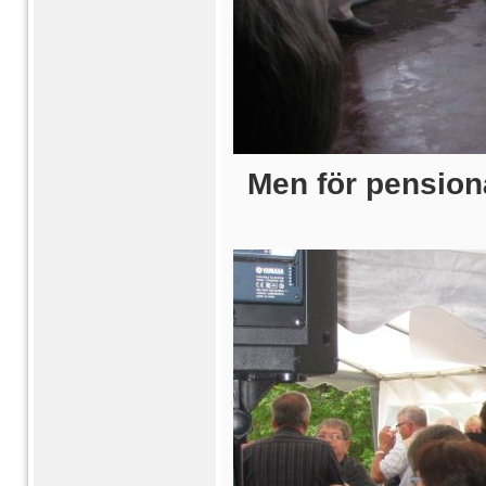
Men för pensionä