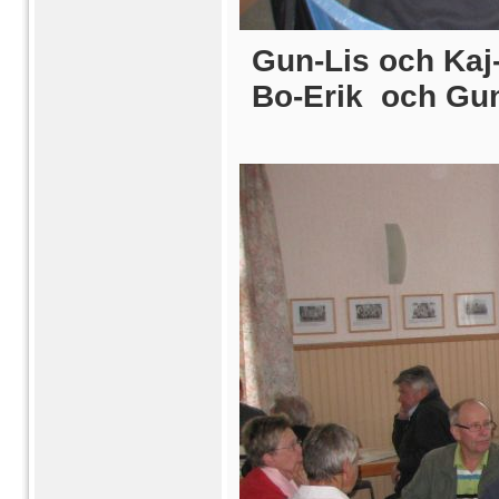
Gun-Lis och Kaj
Bo-Erik och Guni