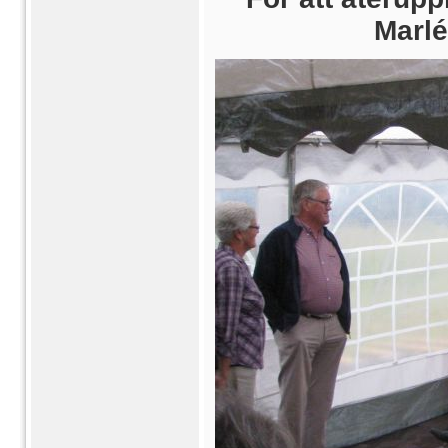
Marlé