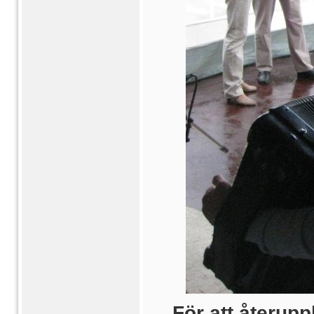
För att återup