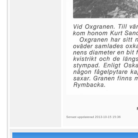
Senast uppdaterad 2013-10-15 15:36