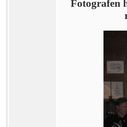
Fotografen h