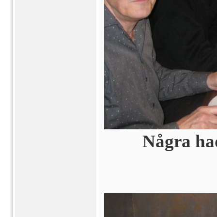
Några hade