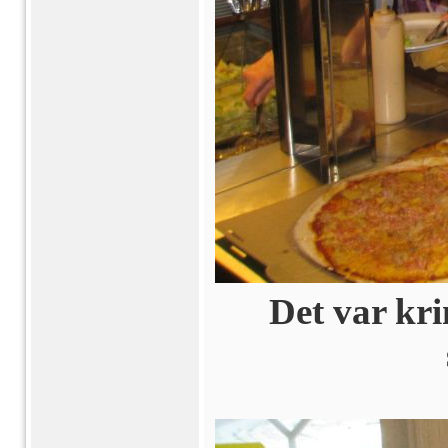
Det var kri