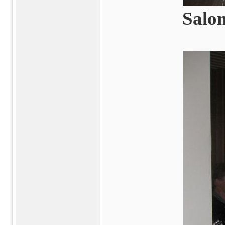
Salon