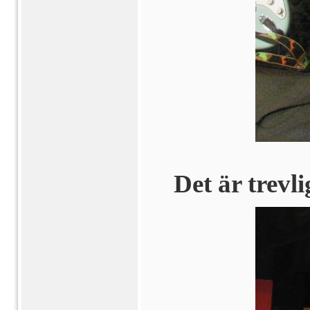
Det är trevl