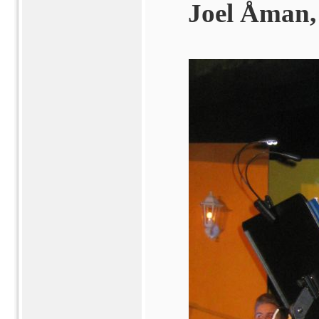
Joel Åman,