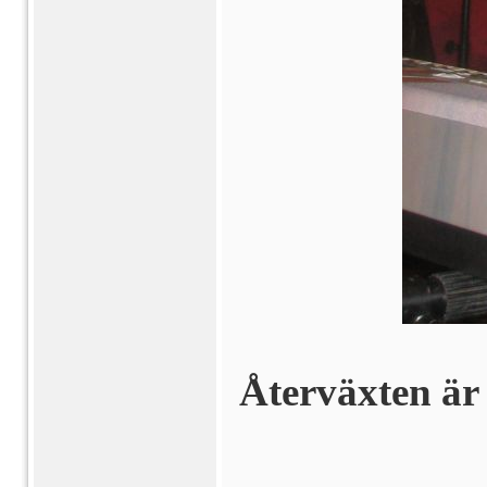
Återväxten är