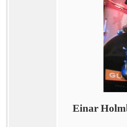
Einar Holm