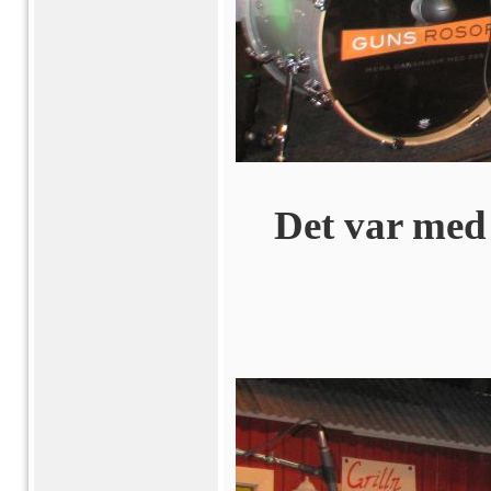
Det var med