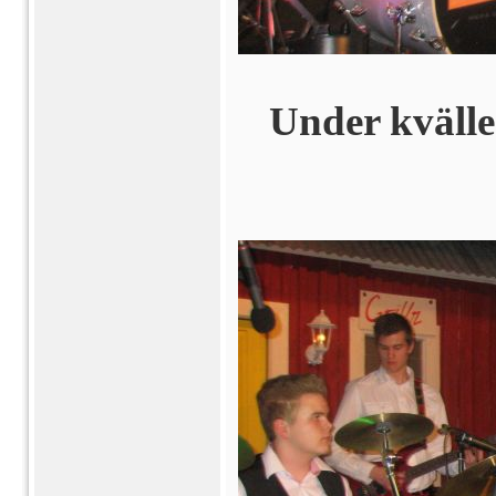
Under kvälle