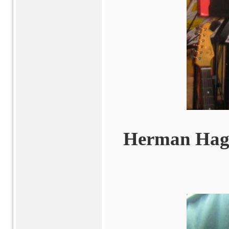
Herman Hagnä