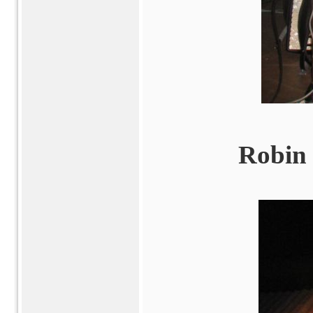
Robin 