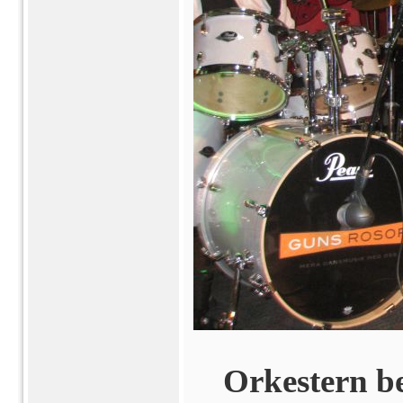
Orkestern be