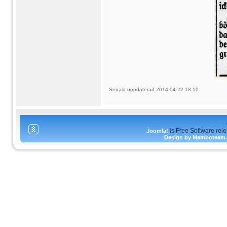
Senast uppdaterad 2014-04-22 18:10
is Free Software rel
Joomla!
Design by Mamboteam