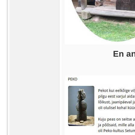
En annan Pe