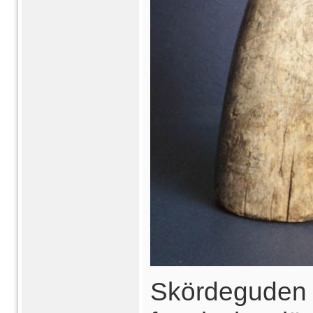
Skördeguden 