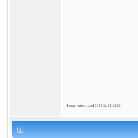
Senast uppdaterad 2015-01-08 18:02