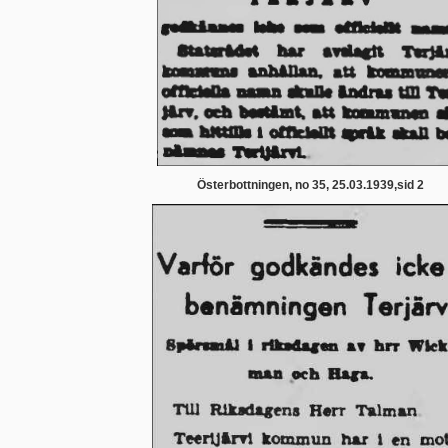
Österbottningen, no 35, 25.03.1939,sid 2