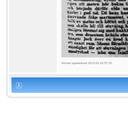
Senast uppdaterad 2015-02-16 07:20