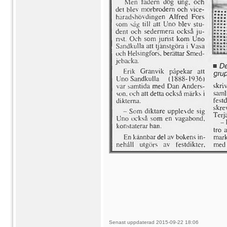
Senast uppdaterad 2015-09-22 18:06