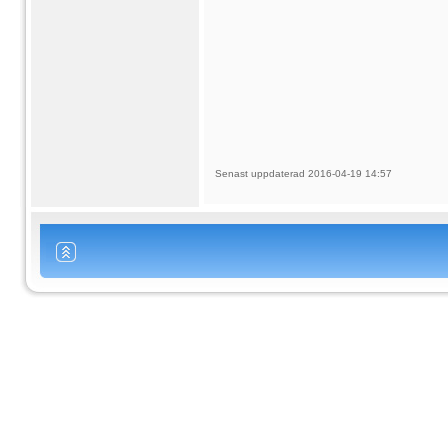
Senast uppdaterad 2016-04-19 14:57