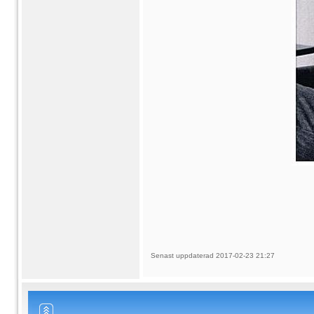
Senast uppdaterad 2017-02-23 21:27