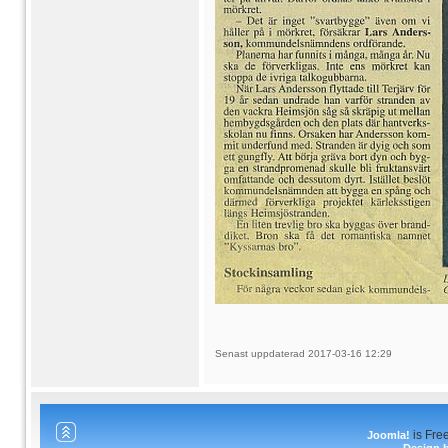
Senast uppdaterad 2017-03-16 12:29
is Fre
Joomla!