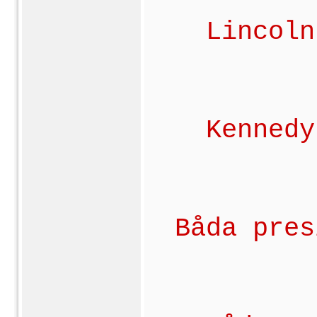
Lincoln
Kennedy
Båda pres